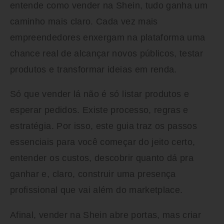
entende
como vender na Shein
, tudo ganha um
caminho mais claro. Cada vez mais
empreendedores enxergam na plataforma uma
chance real de alcançar novos públicos, testar
produtos e transformar ideias em renda.
Só que vender lá não é só listar produtos e
esperar pedidos. Existe processo, regras e
estratégia. Por isso, este guia traz os passos
essenciais para você começar do jeito certo,
entender os custos, descobrir quanto dá pra
ganhar e, claro, construir uma presença
profissional que vai além do marketplace.
Afinal, vender na Shein abre portas, mas criar