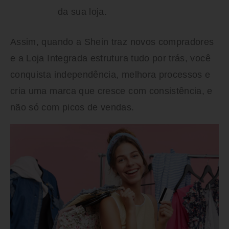
da sua loja.
Assim, quando a Shein traz novos compradores
e a Loja Integrada estrutura tudo por trás, você
conquista independência, melhora processos e
cria uma marca que cresce com consistência, e
não só com picos de vendas.