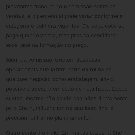
plataforma trabalha com comissão sobre as
vendas, e o percentual pode variar conforme a
categoria e políticas vigentes. Ou seja, você só
paga quando vende, mas precisa considerar
essa taxa na formação do preço.
Além da comissão, existem despesas
operacionais que fazem parte da rotina de
qualquer negócio, como embalagem, envio,
possíveis trocas e emissão de nota fiscal. Esses
custos, mesmo não sendo cobrados diretamente
pela Shein, influenciam no seu lucro final e
precisam entrar no planejamento.
Outro ponto é o frete. Em muitos casos, a Shein