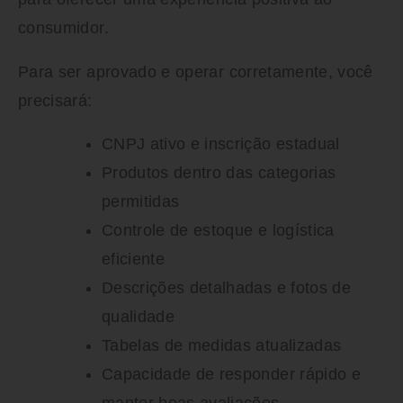
consumidor.
Para ser aprovado e operar corretamente, você
precisará:
CNPJ ativo e inscrição estadual
Produtos dentro das categorias
permitidas
Controle de estoque e logística
eficiente
Descrições detalhadas e fotos de
qualidade
Tabelas de medidas atualizadas
Capacidade de responder rápido e