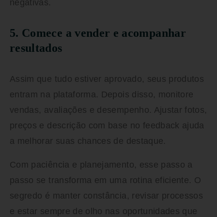
negativas.
5. Comece a vender e acompanhar
resultados
Assim que tudo estiver aprovado, seus produtos
entram na plataforma. Depois disso, monitore
vendas, avaliações e desempenho. Ajustar fotos,
preços e descrição com base no feedback ajuda
a melhorar suas chances de destaque.
Com paciência e planejamento, esse passo a
passo se transforma em uma rotina eficiente. O
segredo é manter constância, revisar processos
e estar sempre de olho nas oportunidades que