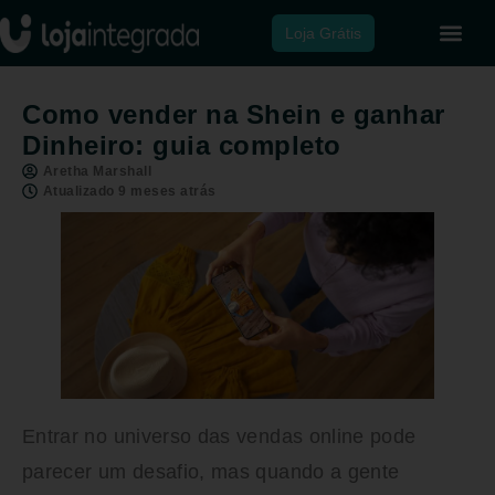
Loja Grátis
Como vender na Shein e ganhar
Dinheiro: guia completo
Aretha Marshall
Atualizado 9 meses atrás
Entrar no universo das vendas online pode
parecer um desafio, mas quando a gente