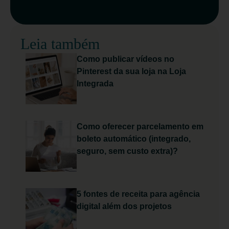
Leia também
Como publicar vídeos no
Pinterest da sua loja na Loja
Integrada
Como oferecer parcelamento em
boleto automático (integrado,
seguro, sem custo extra)?
5 fontes de receita para agência
digital além dos projetos