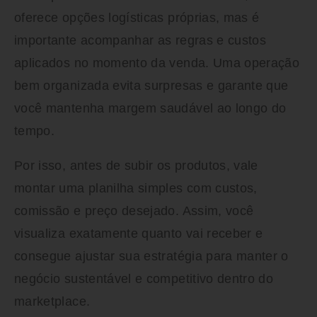
oferece opções logísticas próprias, mas é
importante acompanhar as regras e custos
aplicados no momento da venda. Uma operação
bem organizada evita surpresas e garante que
você mantenha margem saudável ao longo do
tempo.
Por isso, antes de subir os produtos, vale
montar uma planilha simples com custos,
comissão e preço desejado. Assim, você
visualiza exatamente quanto vai receber e
consegue ajustar sua estratégia para manter o
negócio sustentável e competitivo dentro do
marketplace.