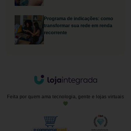
Programa de indicações: como
transformar sua rede em renda
recorrente
Feita por quem ama tecnologia, gente e lojas virtuais