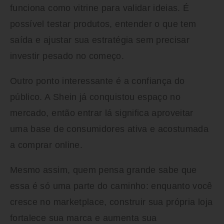
funciona como vitrine para validar ideias. É
possível testar produtos, entender o que tem
saída e ajustar sua estratégia sem precisar
investir pesado no começo.
Outro ponto interessante é a confiança do
público. A Shein já conquistou espaço no
mercado, então entrar lá significa aproveitar
uma base de consumidores ativa e acostumada
a comprar online.
Mesmo assim, quem pensa grande sabe que
essa é só uma parte do caminho: enquanto você
cresce no marketplace, construir sua própria loja
fortalece sua marca e aumenta sua