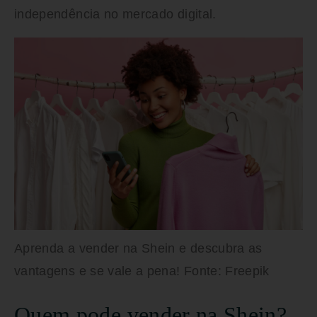
independência no mercado digital.
Aprenda a vender na Shein e descubra as
vantagens e se vale a pena! Fonte: Freepik
Quem pode vender na Shein?