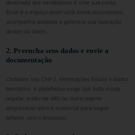
destinada aos vendedores e criar sua conta.
Esse é o espaço onde você envia documentos,
acompanha análises e gerencia sua operação
dentro da Shein.
2. Preencha seus dados e envie a
documentação
Cadastre seu CNPJ, informações fiscais e dados
bancários. A plataforma exige que tudo esteja
regular, então ter MEI ou outro regime
empresarial ativo é essencial para seguir
adiante com o processo.