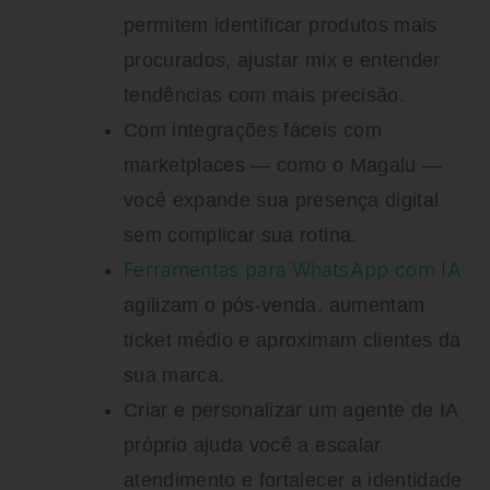
permitem identificar produtos mais
procurados, ajustar mix e entender
tendências com mais precisão.
Com integrações fáceis com
marketplaces — como o Magalu —
você expande sua presença digital
sem complicar sua rotina.
Ferramentas para WhatsApp com IA
agilizam o pós-venda, aumentam
ticket médio e aproximam clientes da
sua marca.
Criar e personalizar um agente de IA
próprio ajuda você a escalar
atendimento e fortalecer a identidade