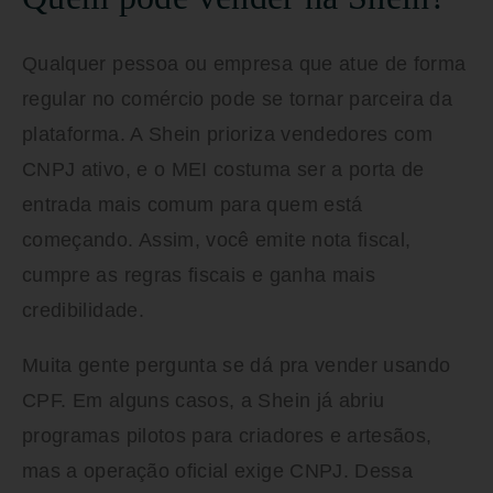
Qualquer pessoa ou empresa que atue de forma
regular no comércio pode se tornar parceira da
plataforma. A Shein prioriza vendedores com
CNPJ ativo
, e o MEI costuma ser a porta de
entrada mais comum para quem está
começando. Assim, você emite nota fiscal,
cumpre as regras fiscais e ganha mais
credibilidade.
Muita gente pergunta se dá pra vender usando
CPF. Em alguns casos, a Shein já abriu
programas pilotos para criadores e artesãos,
mas a operação oficial exige CNPJ. Dessa