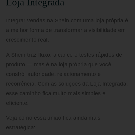
Loja Integrada
Integrar vendas na Shein com uma loja própria é
a melhor forma de transformar a visibilidade em
crescimento real.
A Shein traz fluxo, alcance e testes rápidos de
produto — mas é na loja própria que você
constrói autoridade, relacionamento e
recorrência. Com as soluções da Loja Integrada,
esse caminho fica muito mais simples e
eficiente.
Veja como essa união fica ainda mais
estratégica: