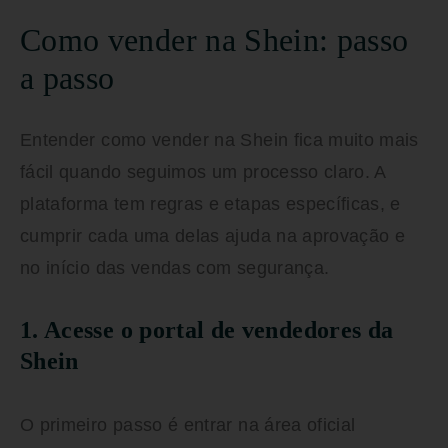
Como vender na Shein: passo
a passo
Entender
como vender na Shein
fica muito mais
fácil quando seguimos um processo claro. A
plataforma tem regras e etapas específicas, e
cumprir cada uma delas ajuda na aprovação e
no início das vendas com segurança.
1. Acesse o portal de vendedores da
Shein
O primeiro passo é entrar na área oficial