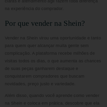
claras e atendimento ágil fazem toda diferença
na experiência do comprador.
Por que vender na Shein?
Vender na Shein virou uma oportunidade e tanto
para quem quer alcançar muita gente sem
complicação. A plataforma recebe milhões de
visitas todos os dias, o que aumenta as chances
de suas peças ganharem destaque e
conquistarem compradores que buscam
novidades, preço justo e variedade.
Além disso, quando você aprende
como vender
na Shein
e coloca em prática, descobre que ela