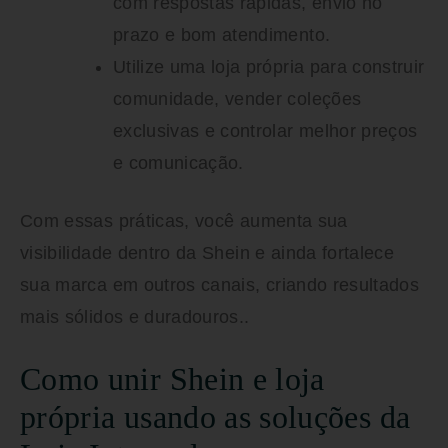
com respostas rápidas, envio no
prazo e bom atendimento.
Utilize uma loja própria para construir
comunidade, vender coleções
exclusivas e controlar melhor preços
e comunicação.
Com essas práticas, você aumenta sua
visibilidade dentro da Shein e ainda fortalece
sua marca em outros canais, criando resultados
mais sólidos e duradouros..
Como unir Shein e loja
própria usando as soluções da