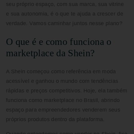
seu próprio espaço, com sua marca, sua vitrine
e sua autonomia, é o que te ajuda a crescer de
verdade. Vamos caminhar juntos nesse plano?
O que é e como funciona o
marketplace da Shein?
A Shein começou como referência em moda
acessível e ganhou o mundo com tendências
rápidas e preços competitivos. Hoje, ela também
funciona como marketplace no Brasil, abrindo
espaço para empreendedores venderem seus
próprios produtos dentro da plataforma.