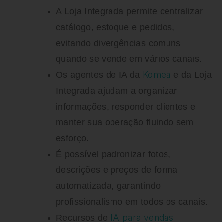
A Loja Integrada permite centralizar
catálogo, estoque e pedidos,
evitando divergências comuns
quando se vende em vários canais.
Komea
Os agentes de IA da
e da Loja
Integrada ajudam a organizar
informações, responder clientes e
manter sua operação fluindo sem
esforço.
É possível padronizar fotos,
descrições e preços de forma
automatizada, garantindo
profissionalismo em todos os canais.
IA para vendas
Recursos de