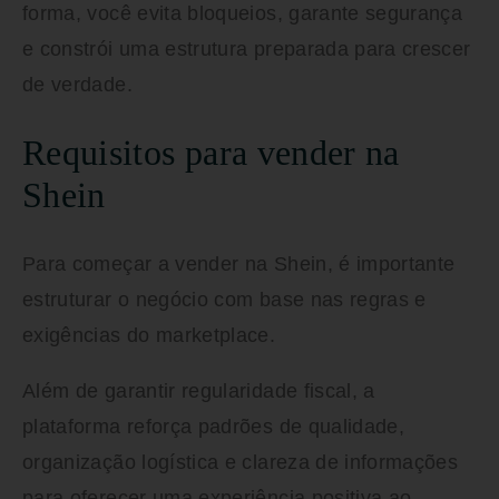
forma, você evita bloqueios, garante segurança
e constrói uma estrutura preparada para crescer
de verdade.
Requisitos para vender na
Shein
Para começar a vender na Shein, é importante
estruturar o negócio com base nas regras e
exigências do marketplace.
Além de garantir regularidade fiscal, a
plataforma reforça padrões de qualidade,
organização logística e clareza de informações
para oferecer uma experiência positiva ao