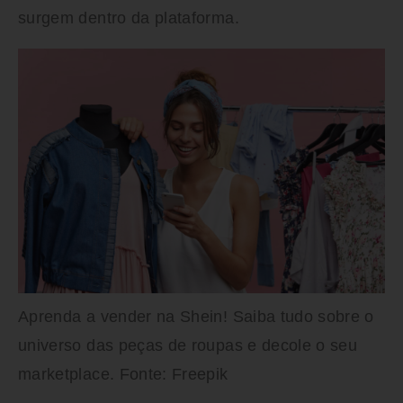
surgem dentro da plataforma.
Aprenda a vender na Shein! Saiba tudo sobre o
universo das peças de roupas e decole o seu
marketplace. Fonte: Freepik