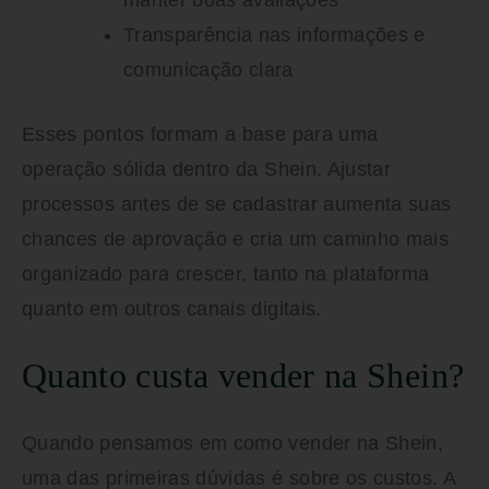
manter boas avaliações
Transparência nas informações e
comunicação clara
Esses pontos formam a base para uma
operação sólida dentro da Shein. Ajustar
processos antes de se cadastrar aumenta suas
chances de aprovação e cria um caminho mais
organizado para crescer, tanto na plataforma
quanto em outros canais digitais.
Quanto custa vender na Shein?
Quando pensamos em
como vender na Shein
,
uma das primeiras dúvidas é sobre os custos. A