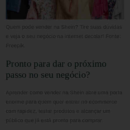
Quem pode vender na Shein? Tire suas dúvidas
e veja o seu negócio na internet decolar! Fonte:
Freepik.
Pronto para dar o próximo
passo no seu negócio?
Aprender
como vender na Shein
abre uma porta
enorme para quem quer entrar no ecommerce
com rapidez, testar produtos e alcançar um
público que já está pronto para comprar.