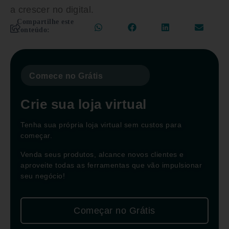
a crescer no digital.
Compartilhe este
conteúdo:
Comece no Grátis
Crie sua loja virtual
Tenha sua própria loja virtual sem custos para
começar.
Venda seus produtos, alcance novos clientes e
aproveite todas as ferramentas que vão impulsionar
seu negócio!
Começar no Grátis