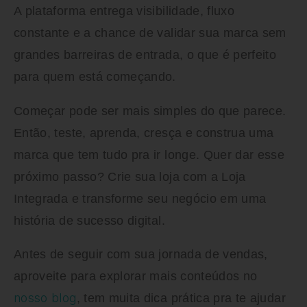
A plataforma entrega visibilidade, fluxo
constante e a chance de validar sua marca sem
grandes barreiras de entrada, o que é perfeito
para quem está começando.
Começar pode ser mais simples do que parece.
Então, teste, aprenda, cresça e construa uma
marca que tem tudo pra ir longe. Quer dar esse
próximo passo? Crie sua loja com a Loja
Integrada e transforme seu negócio em uma
história de sucesso digital.
Antes de seguir com sua jornada de vendas,
aproveite para explorar mais conteúdos no
nosso blog
, tem muita dica prática pra te ajudar