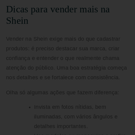
Dicas para vender mais na
Shein
Vender na Shein exige mais do que cadastrar
produtos: é preciso destacar sua marca, criar
confiança e entender o que realmente chama
atenção do público. Uma boa estratégia começa
nos detalhes e se fortalece com consistência.
Olha só algumas ações que fazem diferença:
Invista em fotos nítidas, bem
iluminadas, com vários ângulos e
detalhes importantes.